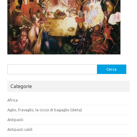
Ricerca
per:
Categorie
Africa
Aglio, fravaglio, la ciccia di bagaglio (dieta)
Antipasti
Antipasti caldi