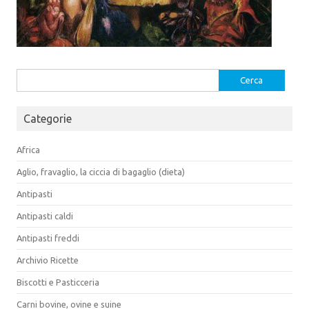
Ricerca
per:
Categorie
Africa
Aglio, fravaglio, la ciccia di bagaglio (dieta)
Antipasti
Antipasti caldi
Antipasti freddi
Archivio Ricette
Biscotti e Pasticceria
Carni bovine, ovine e suine